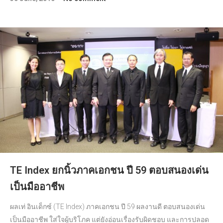
TE Index ยกนิ้วภาคเอกชน ปี 59 ตอบสนองเด่น
เป็นมืออาชีพ
ผลเท่ อินเด็กซ์ (TE Index) ภาคเอกชน ปี 59 ผลงานดี ตอบสนองเด่น
เป็นมืออาชีพ ใส่ใจผู้บริโภค แต่ยังอ่อนเรื่องรับผิดชอบ และการปลอด