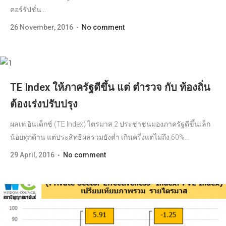
คอร์รัปชั่น...
26 November, 2016
No comment
TE Index ให้ภาครัฐดีขึ้น แต่ ตำรวจ กับ ท้องถิ่น
ต้องเร่งปรับปรุง
ผลเท่ อินเด็กซ์ (TE Index) ไตรมาส 2 ประชาชนมองภาครัฐดีขึ้นเล็ก
น้อยทุกด้าน แต่ประสิทธิผลรวมยังต่ำ เกินครึ่งแต่ไม่ถึง 60%...
29 April, 2016
No comment