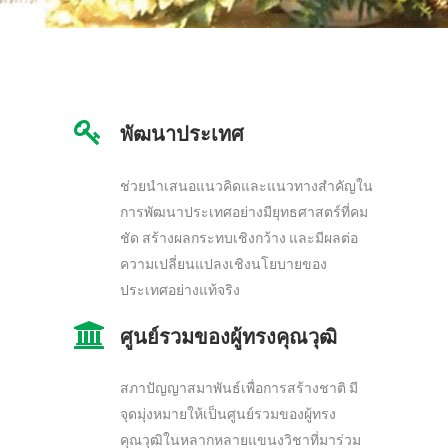
พัฒนาประเทศ
ช่วยนำเสนอแนวคิดและแนวทางสำคัญใน
การพัฒนาประเทศอย่างมียุทธศาสตร์ที่คม
ชัด สร้างผลกระทบเชิงกว้าง และมีผลต่อ
ความเปลี่ยนแปลงเชิงนโยบายของ
ประเทศอย่างแท้จริง
ศูนย์รวมของผู้ทรงคุณวุฒิ
สภาปัญญาสมาพันธ์เพื่อการสร้างชาติ มี
จุดมุ่งหมายให้เป็นศูนย์รวมของผู้ทรง
คุณวุฒิในหลากหลายแขนงวิชาที่มาร่วม