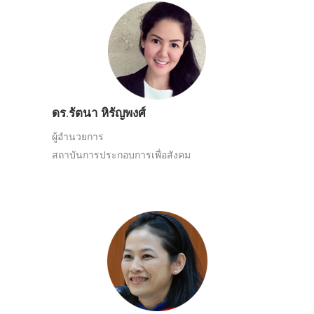
ดร.รัตนา หิรัญพงศ์
ผู้อำนวยการ
สถาบันการประกอบการเพื่อสังคม