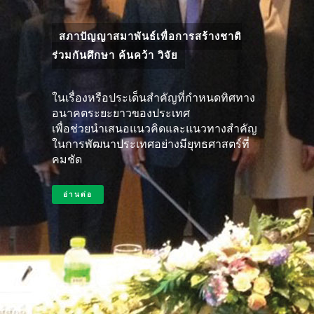
สภาปัญญาสมาพันธ์เพื่อการสร้างชาติ
ร่วมกันศึกษา ค้นคว้า วิจัย
ในเรื่องหรือประเด็นสำคัญที่กำหนดทิศทาง
อนาคตระยะยาวของประเทศ
เพื่อช่วยนำเสนอแนวคิดและแนวทางสำคัญ
ในการพัฒนาประเทศอย่างมียุทธศาสตร์ที่
คมชัด
อ่านต่อ