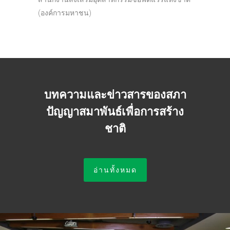
(องค์การมหาชน)
บทความและข่าวสารของสภา
ปัญญาสมาพันธ์เพื่อการสร้าง
ชาติ
อ่านทั้งหมด