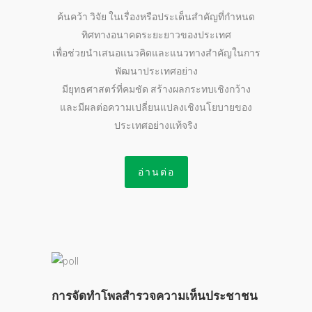
ค้นคว้า วิจัย ในเรื่องหรือประเด็นสำคัญที่กำหนด
ทิศทางอนาคตระยะยาวของประเทศ
เพื่อช่วยนำเสนอแนวคิดและแนวทางสำคัญในการ
พัฒนาประเทศอย่าง
มียุทธศาสตร์ที่คมชัด สร้างผลกระทบเชิงกว้าง
และมีผลต่อความเปลี่ยนแปลงเชิงนโยบายของ
ประเทศอย่างแท้จริง
อ่านต่อ
การจัดทำโพลสำรวจความเห็นประชาชน