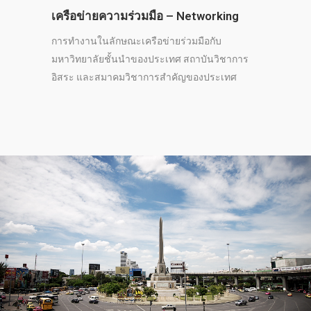
เครือข่ายความร่วมมือ – Networking
การทำงานในลักษณะเครือข่ายร่วมมือกับ
มหาวิทยาลัยชั้นนำของประเทศ สถาบันวิชาการ
อิสระ และสมาคมวิชาการสำคัญของประเทศ