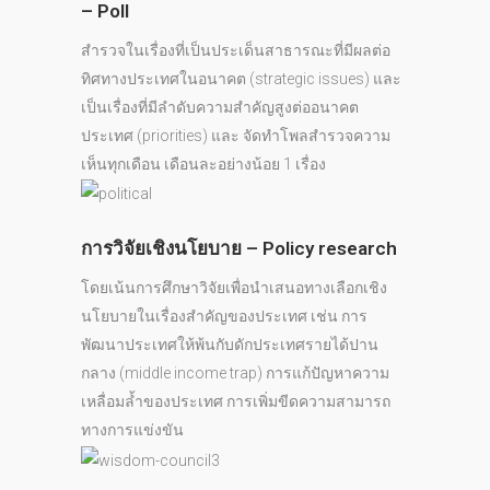
– Poll
สำรวจในเรื่องที่เป็นประเด็นสาธารณะที่มีผลต่อ
ทิศทางประเทศในอนาคต (strategic issues) และ
เป็นเรื่องที่มีลำดับความสำคัญสูงต่ออนาคต
ประเทศ (priorities) และ จัดทำโพลสำรวจความ
เห็นทุกเดือน เดือนละอย่างน้อย 1 เรื่อง
การวิจัยเชิงนโยบาย – Policy research
โดยเน้นการศึกษาวิจัยเพื่อนำเสนอทางเลือกเชิง
นโยบายในเรื่องสำคัญของประเทศ เช่น การ
พัฒนาประเทศให้พ้นกับดักประเทศรายได้ปาน
กลาง (middle income trap) การแก้ปัญหาความ
เหลื่อมล้ำของประเทศ การเพิ่มขีดความสามารถ
ทางการแข่งขัน