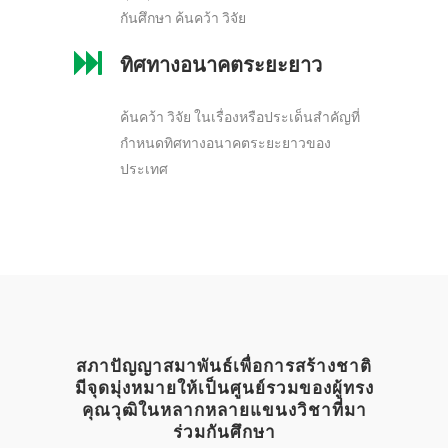
กันศึกษา ค้นคว้า วิจัย
ทิศทางอนาคตระยะยาว
ค้นคว้า วิจัย ในเรื่องหรือประเด็นสำคัญที่
กำหนดทิศทางอนาคตระยะยาวของ
ประเทศ
สภาปัญญาสมาพันธ์เพื่อการสร้างชาติ
มีจุดมุ่งหมายให้เป็นศูนย์รวมของผู้ทรง
คุณวุฒิในหลากหลายแขนงวิชาที่มา
ร่วมกันศึกษา