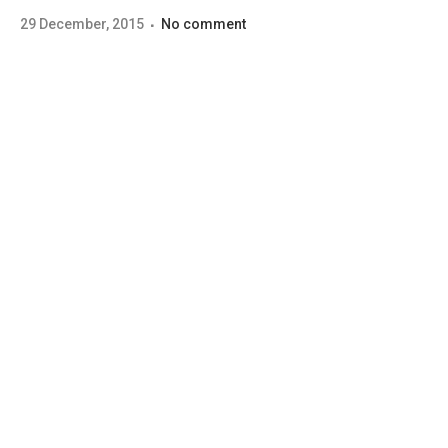
29 December, 2015
No comment