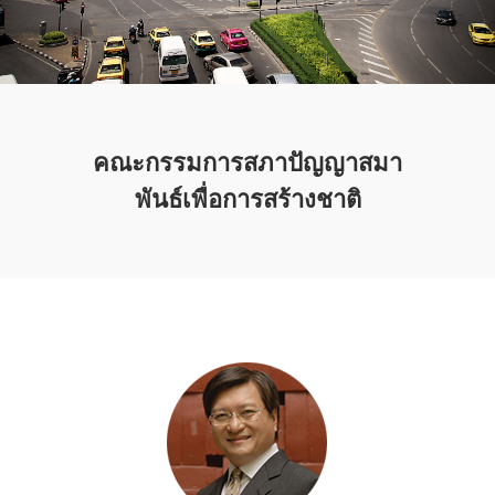
คณะกรรมการสภาปัญญาสมา
พันธ์เพื่อการสร้างชาติ