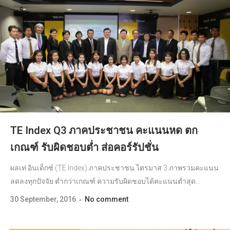
TE Index Q3 ภาคประชาชน คะแนนหด ตก
เกณฑ์ รับผิดชอบต่ำ ส่อคอร์รัปชั่น
ผลเท่ อินเด็กซ์ (TE Index) ภาคประชาชน ไตรมาส 3 ภาพรวมคะแนน
ลดลงทุกปัจจัย ต่ำกว่าเกณฑ์ ความรับผิดชอบได้คะแนนต่ำสุด...
30 September, 2016
No comment