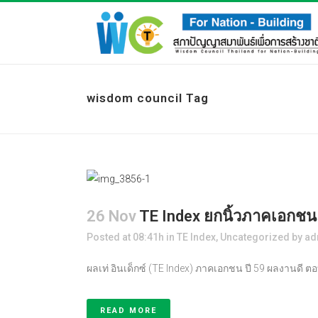
wisdom council Tag
26 Nov
TE Index ยกนิ้วภาคเอกชน 
Posted at 08:41h
in
TE Index
,
Uncategorized
by
ad
ผลเท่ อินเด็กซ์ (TE Index) ภาคเอกชน ปี 59 ผลงานดี ตอ
READ MORE