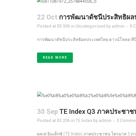
22 Oct
การพัฒนาดัชนีประสิทธิผ
Posted at 03:50h
in
Uncategorized
by
admin
0 
การพัฒนาดัชนีประสิทธิผลประเทศไทย ดาวน์โหลด ที่นี่.
READ MORE
30 Sep
TE Index Q3 ภาคประชาชน 
Posted at 03:20h
in
TE Index
by
admin
0 Comme
ผลเท่ อินเด็กซ์ (TE Index) ภาคประชาชน ไตรมาส 3 