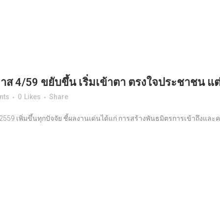
มาส 4/59 ขยับขึ้น เริ่มเข้าตา ตรงใจประชาชน แต่
nts
0
Likes
Share
 2559 เพิ่มขึ้นทุกปัจจัย ชี้ผลงานเด่นได้แก่ การสร้างพันธมิตรการเข้าถึง