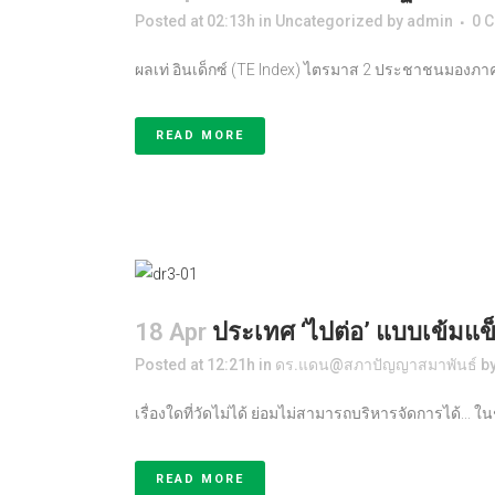
Posted at 02:13h
in
Uncategorized
by
admin
0 
ผลเท่ อินเด็กซ์ (TE Index) ไตรมาส 2 ประชาชนมองภาครัฐ
READ MORE
18 Apr
ประเทศ ‘ไปต่อ’ แบบเข้มแข็ง 
Posted at 12:21h
in
ดร.แดน@สภาปัญญาสมาพันธ์
b
เรื่องใดที่วัดไม่ได้ ย่อมไม่สามารถบริหารจัดการได้... 
READ MORE