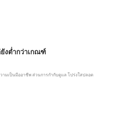
ยังต่ำกว่าเกณฑ์
และความเป็นมืออาชีพ ส่วนการกำกับดูแล โปร่งใสปลอด