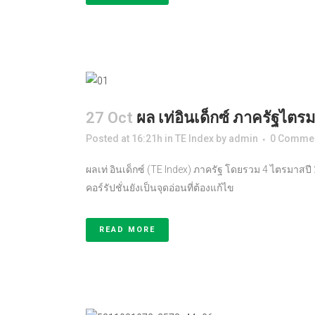
27 Oct
ผล เท่อินเด็กซ์ ภาครัฐไตร
Posted at 16:21h
in
TE Index
by
admin
0 Comme
ผลเท่ อินเด็กซ์ (TE Index) ภาครัฐ โดยรวม 4 ไตรมาสปี
คอร์รัปชั่นยังเป็นจุดอ่อนที่ต้องแก้ไข
READ MORE