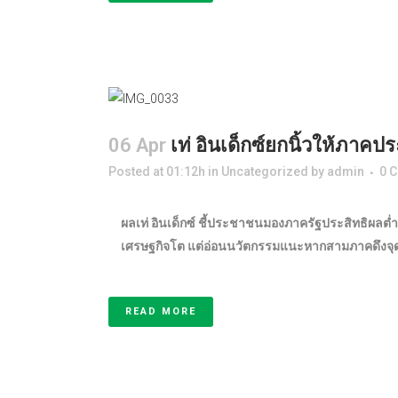
06 Apr
เท่ อินเด็กซ์ยกนิ้วให้ภา
Posted at 01:12h
in
Uncategorized
by
admin
0 
ผลเท่ อินเด็กซ์ ชี้ประชาชนมองภาครัฐประสิทธิผลต่
เศรษฐกิจโต แต่อ่อนนวัตกรรมแนะหากสามภาคดึงจุ
READ MORE