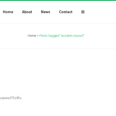
Home
About
News
Contact
Home
>
Posts tagged "wisdom council"
ลอดคอร์รัปชั่น