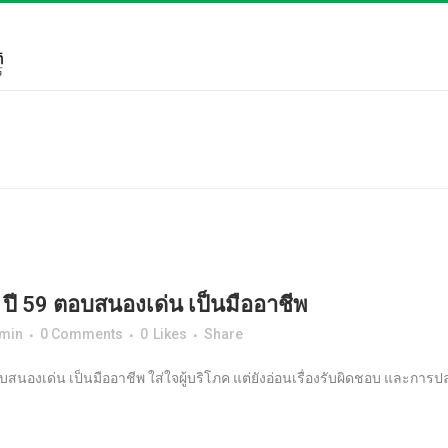
ปี 59 ตอบสนองเด่น เป็นมืออาชีพ
min
0 Comments
0
Likes
Share
บสนองเด่น เป็นมืออาชีพ ใส่ใจผู้บริโภค แต่ยังอ่อนเรื่องรับผิดชอบ และการป