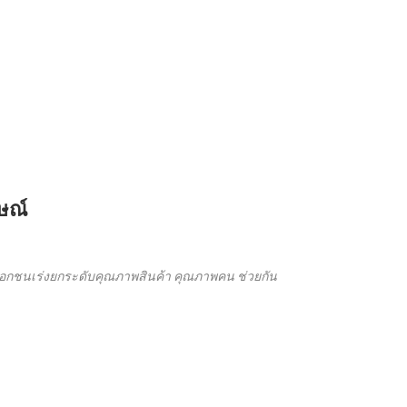
ษณ์
กชนเร่งยกระดับคุณภาพสินค้า คุณภาพคน ช่วยกัน