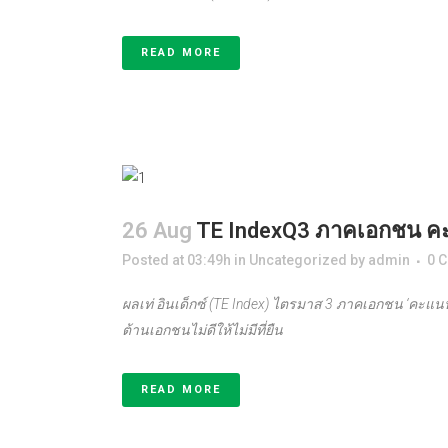
READ MORE
26 Aug
TE IndexQ3 ภาคเอกชน คะ
Posted at 03:49h
in
Uncategorized
by
admin
0 
ผลเท่ อินเด็กซ์
(
TE Index
)
ไตรมาส 3 ภาคเอกชน
‘
คะแน
ต้านเอกชนไม่ดีให้ไม่มีที่ยืน
READ MORE