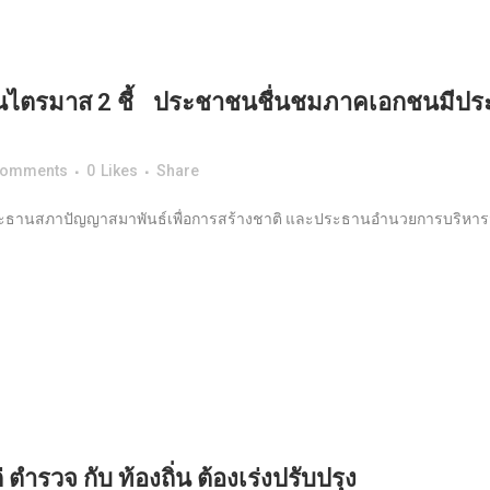
ไตรมาส 2 ชี้ ประชาชนชื่นชมภาคเอกชนมีประสิ
Comments
0
Likes
Share
กดิ์ ประธานสภาปัญญาสมาพันธ์เพื่อการสร้างชาติ และประธานอำนวยการบริหา
 ตำรวจ กับ ท้องถิ่น ต้องเร่งปรับปรุง