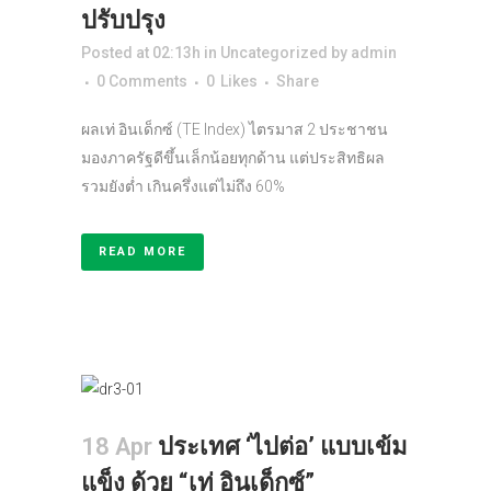
ปรับปรุง
Posted at 02:13h
in
Uncategorized
by
admin
0 Comments
0
Likes
Share
ผลเท่ อินเด็กซ์ (TE Index) ไตรมาส 2 ประชาชน
มองภาครัฐดีขึ้นเล็กน้อยทุกด้าน แต่ประสิทธิผล
รวมยังต่ำ เกินครึ่งแต่ไม่ถึง 60%
READ MORE
18 Apr
ประเทศ ‘ไปต่อ’ แบบเข้ม
แข็ง ด้วย “เท่ อินเด็กซ์”