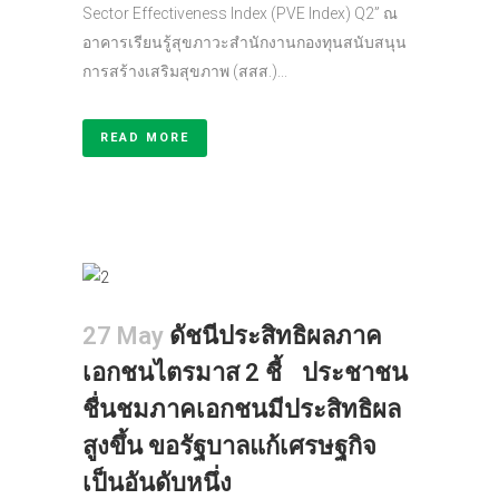
Sector Effectiveness Index (PVE Index) Q2” ณ
อาคารเรียนรู้สุขภาวะสำนักงานกองทุนสนับสนุน
การสร้างเสริมสุขภาพ (สสส.)...
READ MORE
27 May
ดัชนีประสิทธิผลภาค
เอกชนไตรมาส 2 ชี้ ประชาชน
ชื่นชมภาคเอกชนมีประสิทธิผล
สูงขึ้น ขอรัฐบาลแก้เศรษฐกิจ
เป็นอันดับหนึ่ง