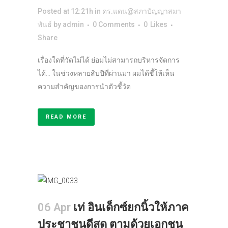
Posted at 12:21h
in
ดร.แดน@สภาปัญญาสมา
พันธ์
by
admin
0 Comments
0
Likes
Share
เรื่องใดที่วัดไม่ได้ ย่อมไม่สามารถบริหารจัดการ
ได้... ในช่วงหลายสิบปีที่ผ่านมา ผมได้ชี้ให้เห็น
ความสำคัญของการนำตัวชี้วัด
READ MORE
06 Apr
เท่ อินเด็กซ์ยกนิ้วให้ภาค
ประชาชนดีสุด ตามด้วยเอกชน